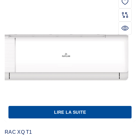
LIRE LA SUITE
RAC XQ T1