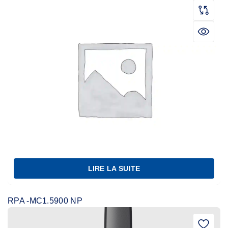
LIRE LA SUITE
RPA -MC1.5900 NP