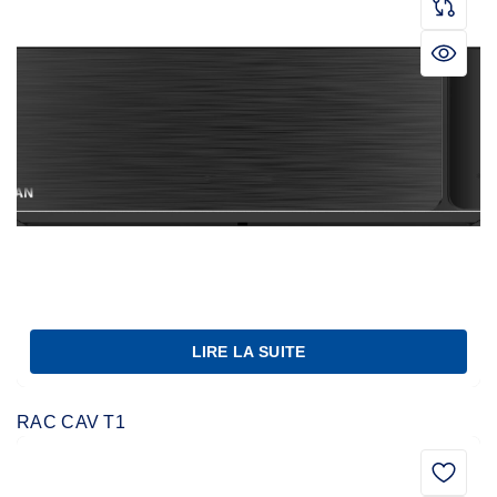
LIRE LA SUITE
RAC CAV T1