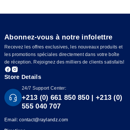
Abonnez-vous à notre infolettre
Recevez les offres exclusives, les nouveaux produits et
les promotions spéciales directement dans votre boîte
de réception. Rejoignez des milliers de clients satisfaits!
Store Details
24/7 Support Center:
+213 (0) 661 850 850 | +213 (0)
555 040 707
Email: contact@raylandz.com