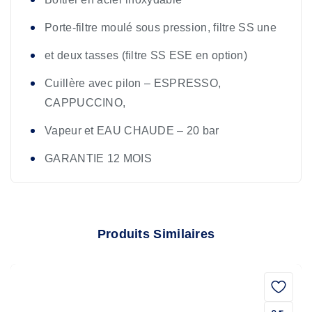
Porte-filtre moulé sous pression, filtre SS une
et deux tasses (filtre SS ESE en option)
Cuillère avec pilon – ESPRESSO,
CAPPUCCINO,
Vapeur et EAU CHAUDE – 20 bar
GARANTIE 12 MOIS
Produits Similaires