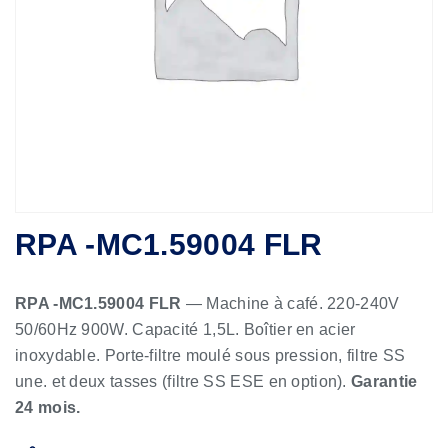
RPA -MC1.59004 FLR
RPA -MC1.59004 FLR
— Machine à café. 220-240V
50/60Hz 900W. Capacité 1,5L. Boîtier en acier
inoxydable. Porte-filtre moulé sous pression, filtre SS
une. et deux tasses (filtre SS ESE en option).
Garantie
24 mois.