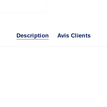
Description
Avis Clients