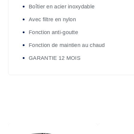
Boîtier en acier inoxydable
Avec filtre en nylon
Fonction anti-goutte
Fonction de maintien au chaud
GARANTIE 12 MOIS