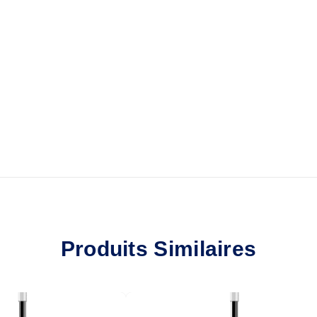
Produits Similaires