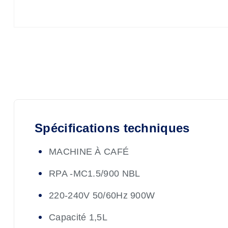
Spécifications techniques
MACHINE À CAFÉ
RPA -MC1.5/900 NBL
220-240V 50/60Hz 900W
Capacité 1,5L