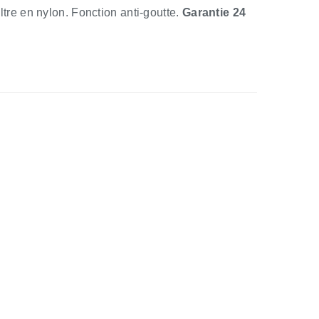
iltre en nylon. Fonction anti-goutte.
Garantie 24