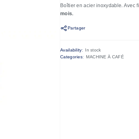
Boîtier en acier inoxydable. Avec f
mois.
Partager
Availability:
In stock
Categories:
MACHINE À CAFÉ