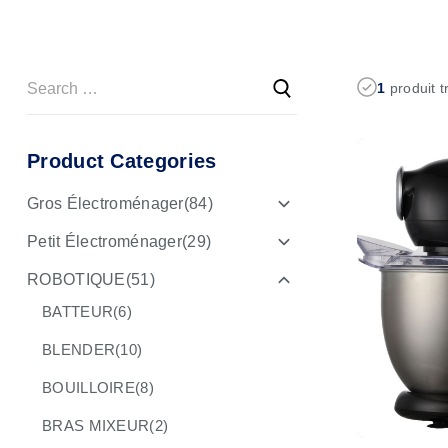
1
produit t
Product Categories
Gros Électroménager
(84)
Petit Électroménager
(29)
ROBOTIQUE
(51)
BATTEUR
(6)
BLENDER
(10)
BOUILLOIRE
(8)
BRAS MIXEUR
(2)