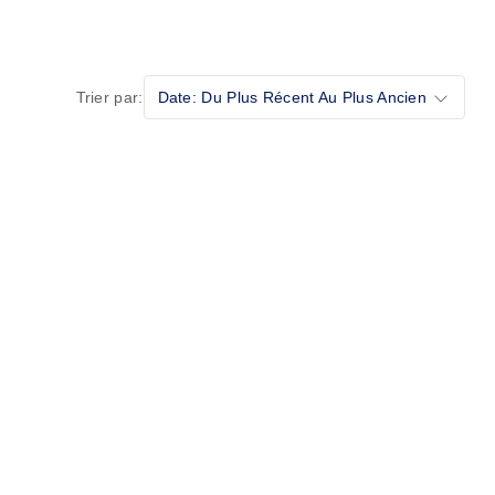
Trier par:
Date: Du Plus Récent Au Plus Ancien