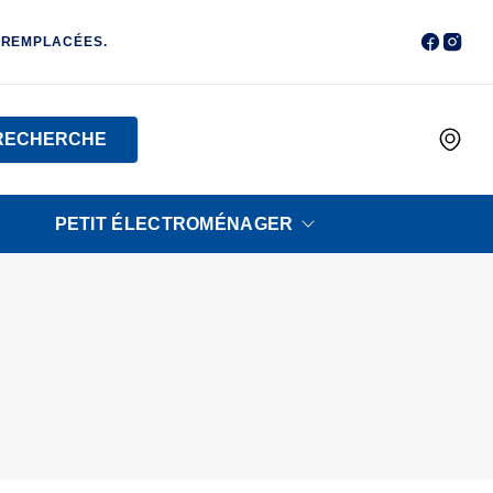
 REMPLACÉES.
RECHERCHE
PETIT ÉLECTROMÉNAGER