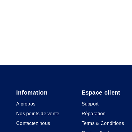
Infomation
Espace client
A propos
Support
Nos points de vente
Réparation
Contactez nous
Terms & Conditions