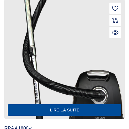
LIRE LA SUITE
RPA A1800-4