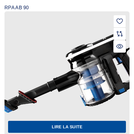
RPA AB 90
LIRE LA SUITE