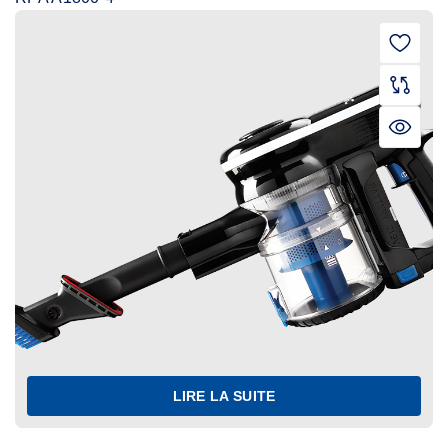
LIRE LA SUITE