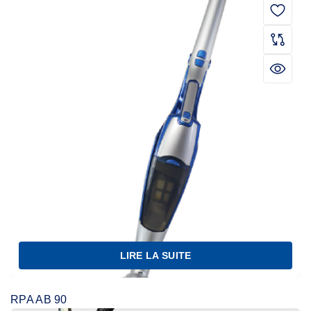
LIRE LA SUITE
RPA AB 90