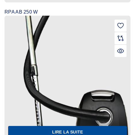
RPA AB 250 W
LIRE LA SUITE