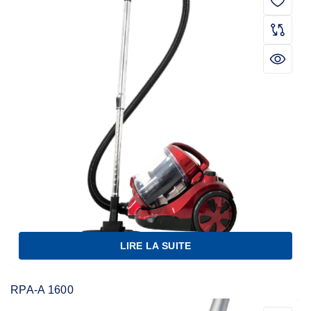
LIRE LA SUITE
RPA-A 1600