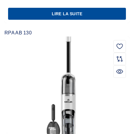
LIRE LA SUITE
RPA AB 130