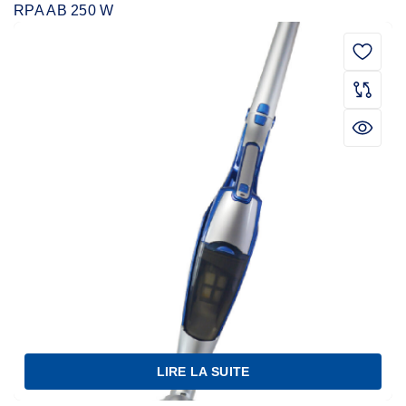
RPA AB 250 W
LIRE LA SUITE