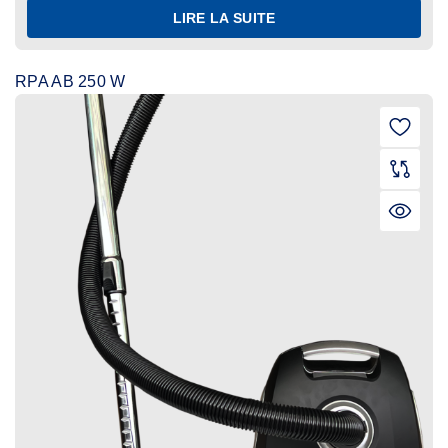
LIRE LA SUITE
RPA AB 250 W