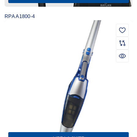
RPA A1800-4