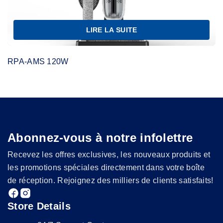
LIRE LA SUITE
RPA-AMS 120W
Abonnez-vous à notre infolettre
Recevez les offres exclusives, les nouveaux produits et
les promotions spéciales directement dans votre boîte
de réception. Rejoignez des milliers de clients satisfaits!
Store Details