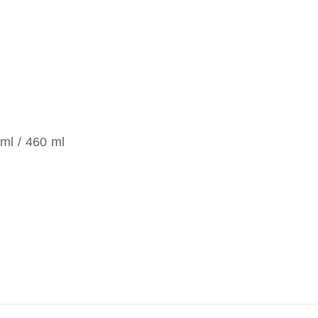
ml / 460 ml