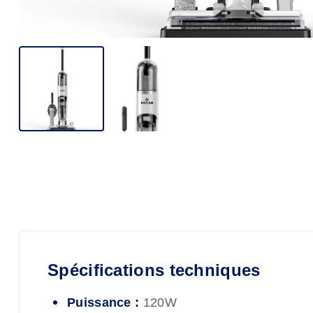
Spécifications techniques
Puissance :
120W