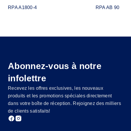
RPA A1800-4
RPA AB 90
Abonnez-vous à notre
infolettre
Recevez les offres exclusives, les nouveaux
produits et les promotions spéciales directement
dans votre boîte de réception. Rejoignez des milliers
de clients satisfaits!