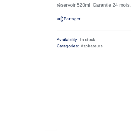
réservoir 520ml. Garantie 24 mois.
Partager
Availability:
In stock
Categories:
Aspirateurs