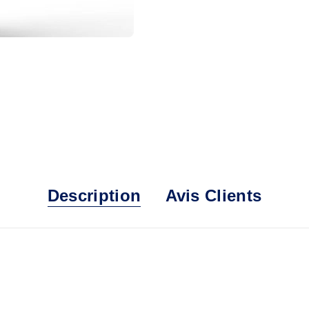
Description
Avis Clients