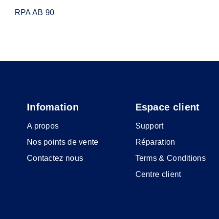
RPA AB 90
Infomation
Espace client
A propos
Support
Nos points de vente
Réparation
Contactez nous
Terms & Conditions
Centre client