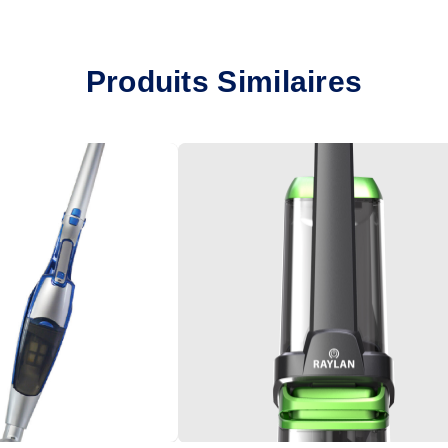
Produits Similaires