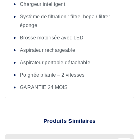
Chargeur intelligent
Système de filtration : filtre: hepa / filtre:
éponge
Brosse motorisée avec LED
Aspirateur rechargeable
Aspirateur portable détachable
Poignée pliante – 2 vitesses
GARANTIE 24 MOIS
Produits Similaires