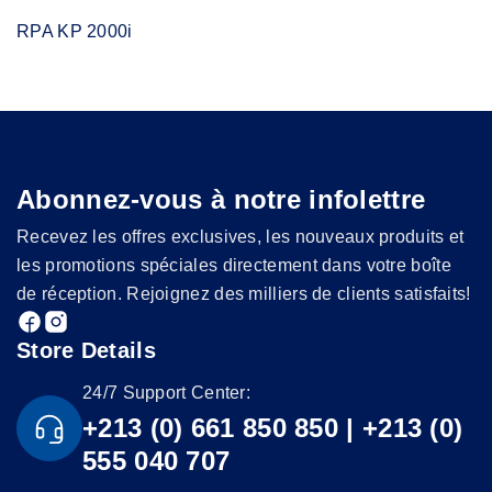
RPA KP 2000i
Abonnez-vous à notre infolettre
Recevez les offres exclusives, les nouveaux produits et
les promotions spéciales directement dans votre boîte
de réception. Rejoignez des milliers de clients satisfaits!
Store Details
24/7 Support Center:
+213 (0) 661 850 850 | +213 (0)
555 040 707