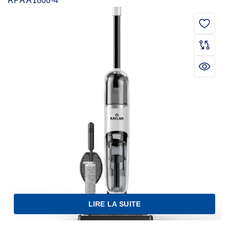
RPA A1800-4
LIRE LA SUITE