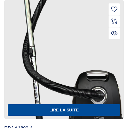
LIRE LA SUITE