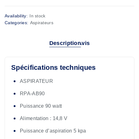
Availability:
In stock
Categories:
Aspirateurs
Description
Avis
Spécifications techniques
ASPIRATEUR
RPA-AB90
Puissance 90 watt
Alimentation : 14,8 V
Puissance d’aspiration 5 kpa