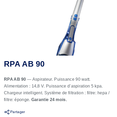
RPA AB 90
RPA AB 90
— Aspirateur. Puissance 90 watt.
Alimentation : 14,8 V. Puissance d’aspiration 5 kpa.
Chargeur intelligent. Système de filtration : filtre: hepa /
filtre: éponge.
Garantie 24 mois.
Partager