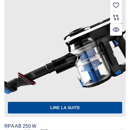
LIRE LA SUITE
RPA AB 250 W