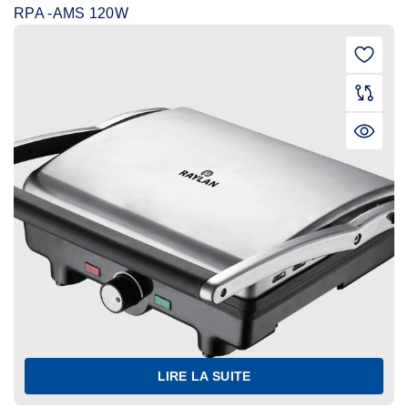
RPA -AMS 120W
LIRE LA SUITE