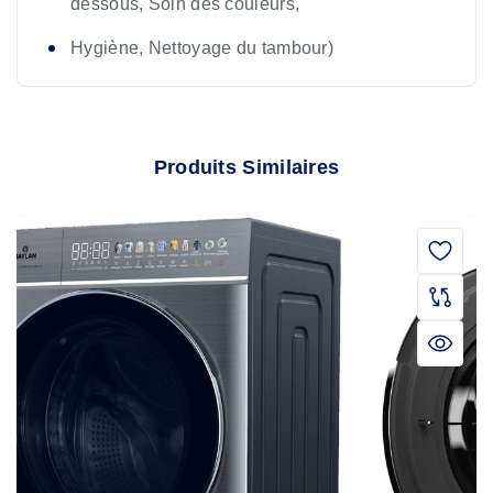
dessous, Soin des couleurs,
Hygiène, Nettoyage du tambour)
Produits Similaires