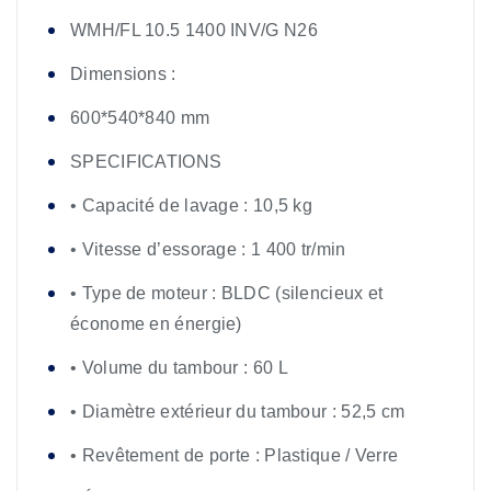
WMH/FL 10.5 1400 INV/G N26
Dimensions :
600*540*840 mm
SPECIFICATIONS
• Capacité de lavage : 10,5 kg
• Vitesse d’essorage : 1 400 tr/min
• Type de moteur : BLDC (silencieux et
économe en énergie)
• Volume du tambour : 60 L
• Diamètre extérieur du tambour : 52,5 cm
• Revêtement de porte : Plastique / Verre