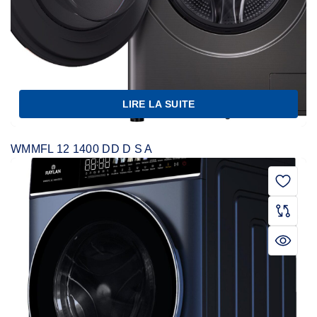
LIRE LA SUITE
WMMFL 12 1400 DD D S A