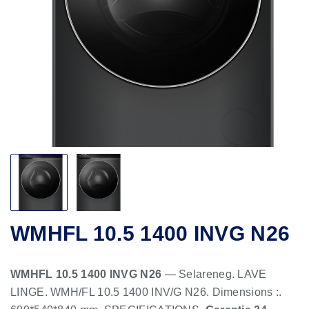
WMHFL 10.5 1400 INVG N26
WMHFL 10.5 1400 INVG N26
— Selareneg. LAVE
LINGE. WMH/FL 10.5 1400 INV/G N26. Dimensions :.