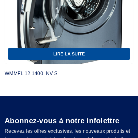
LIRE LA SUITE
WMMFL 12 1400 INV S
Abonnez-vous à notre infolettre
Recevez les offres exclusives, les nouveaux produits et