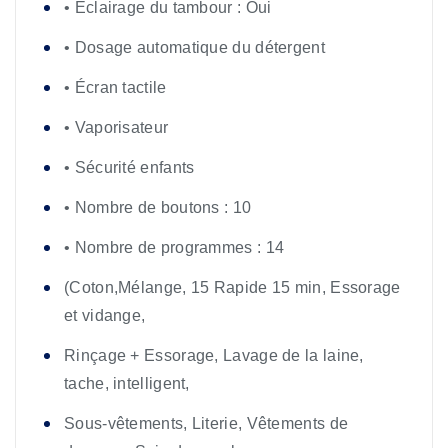
• Éclairage du tambour : Oui
• Dosage automatique du détergent
• Écran tactile
• Vaporisateur
• Sécurité enfants
• Nombre de boutons : 10
• Nombre de programmes : 14
(Coton,Mélange, 15 Rapide 15 min, Essorage
et vidange,
Rinçage + Essorage, Lavage de la laine,
tache, intelligent,
Sous-vêtements, Literie, Vêtements de