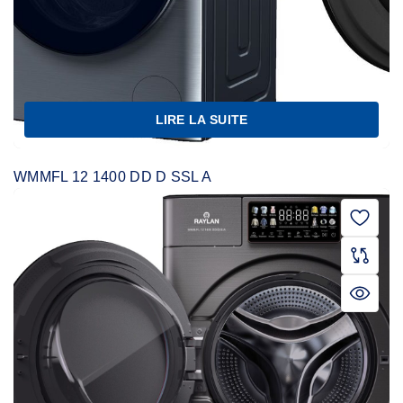
LIRE LA SUITE
WMMFL 12 1400 DD D SSL A