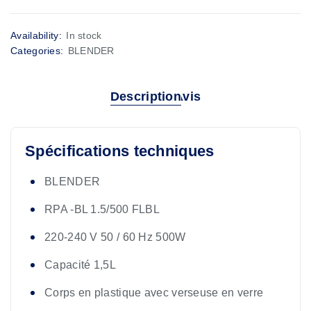
Availability:
In stock
Categories:
BLENDER
Description
Avis
Spécifications techniques
BLENDER
RPA -BL 1.5/500 FLBL
220-240 V 50 / 60 Hz 500W
Capacité 1,5L
Corps en plastique avec verseuse en verre