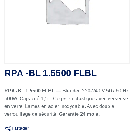
RPA -BL 1.5500 FLBL
RPA -BL 1.5500 FLBL
— Blender. 220-240 V 50 / 60 Hz
500W. Capacité 1,5L. Corps en plastique avec verseuse
en verre. Lames en acier inoxydable. Avec double
verrouillage de sécurité.
Garantie 24 mois.
Partager