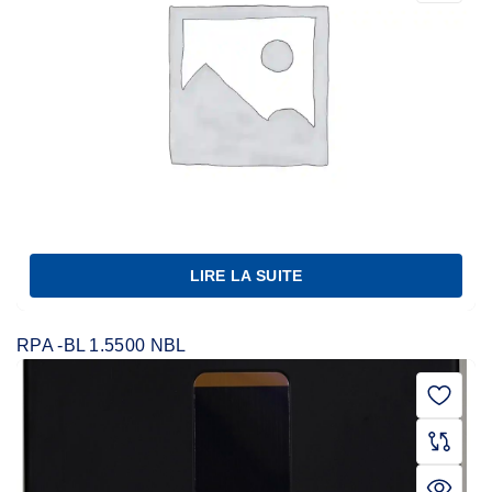
LIRE LA SUITE
RPA -BL 1.5500 NBL