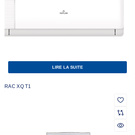
LIRE LA SUITE
RAC XQ T1