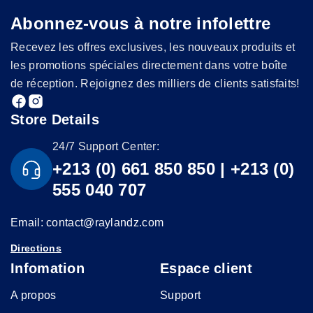
Abonnez-vous à notre infolettre
Recevez les offres exclusives, les nouveaux produits et
les promotions spéciales directement dans votre boîte
de réception. Rejoignez des milliers de clients satisfaits!
Store Details
24/7 Support Center:
+213 (0) 661 850 850 | +213 (0)
555 040 707
Email: contact@raylandz.com
Directions
Infomation
Espace client
A propos
Support