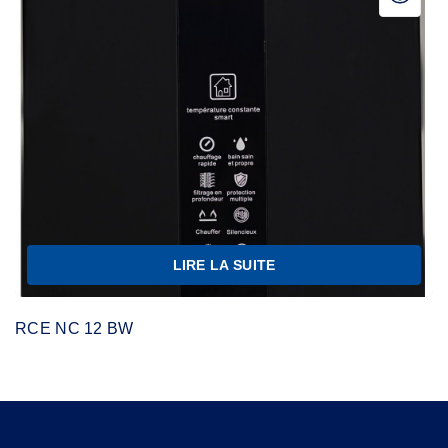
LIRE LA SUITE
RCE NC 12 BW