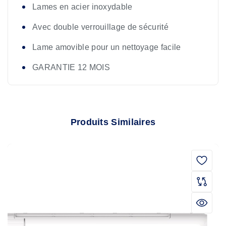
Lames en acier inoxydable
Avec double verrouillage de sécurité
Lame amovible pour un nettoyage facile
GARANTIE 12 MOIS
Produits Similaires