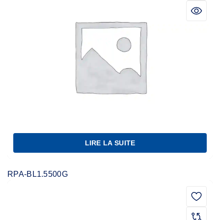
LIRE LA SUITE
RPA-BL1.5500G