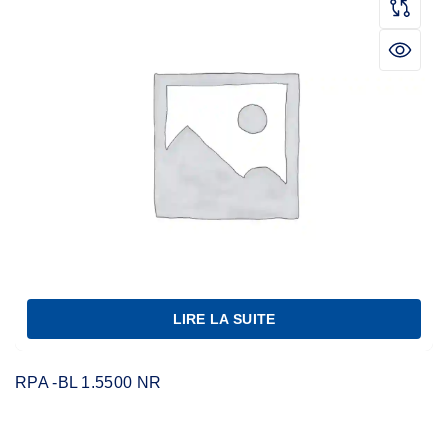
LIRE LA SUITE
RPA -BL 1.5500 NR