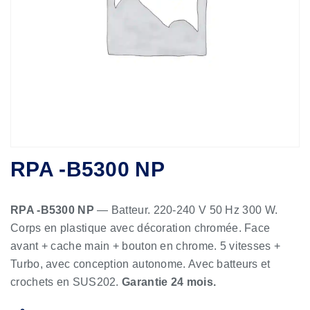
RPA -B5300 NP
RPA -B5300 NP
— Batteur. 220-240 V 50 Hz 300 W.
Corps en plastique avec décoration chromée. Face
avant + cache main + bouton en chrome. 5 vitesses +
Turbo, avec conception autonome. Avec batteurs et
crochets en SUS202.
Garantie 24 mois.