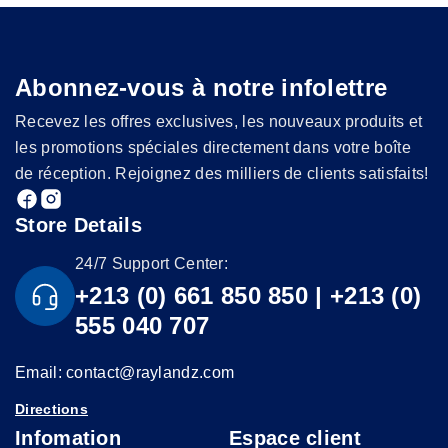
Abonnez-vous à notre infolettre
Recevez les offres exclusives, les nouveaux produits et
les promotions spéciales directement dans votre boîte
de réception. Rejoignez des milliers de clients satisfaits!
Store Details
24/7 Support Center:
+213 (0) 661 850 850 | +213 (0)
555 040 707
Email: contact@raylandz.com
Directions
Infomation
Espace client