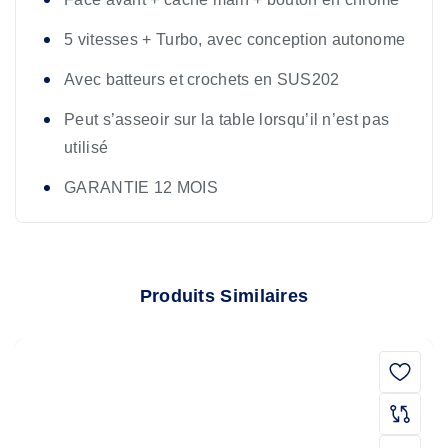
5 vitesses + Turbo, avec conception autonome
Avec batteurs et crochets en SUS202
Peut s’asseoir sur la table lorsqu’il n’est pas
utilisé
GARANTIE 12 MOIS
Produits Similaires