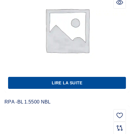
LIRE LA SUITE
RPA -BL 1.5500 NBL