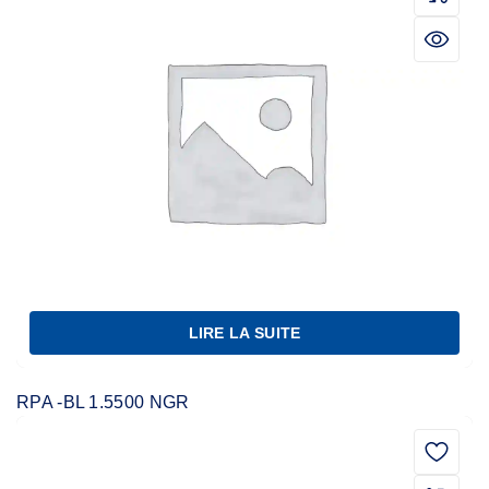
LIRE LA SUITE
RPA -BL 1.5500 NGR