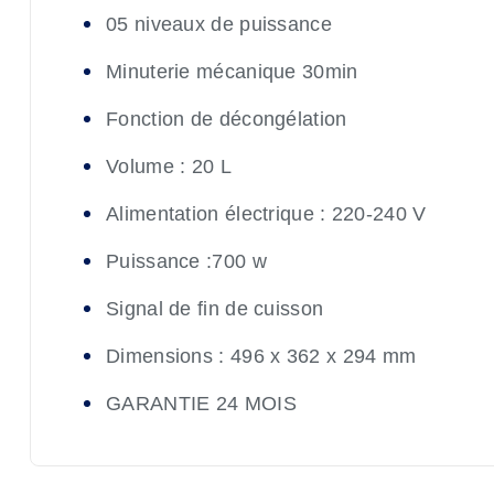
05 niveaux de puissance
Minuterie mécanique 30min
Fonction de décongélation
Volume : 20 L
Alimentation électrique : 220-240 V
Puissance :700 w
Signal de fin de cuisson
Dimensions : 496 x 362 x 294 mm
GARANTIE 24 MOIS