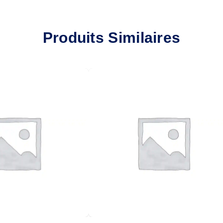
Produits Similaires