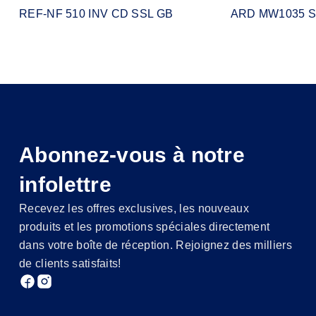
REF-NF 510 INV CD SSL GB
ARD MW1035 
Abonnez-vous à notre
infolettre
Recevez les offres exclusives, les nouveaux
produits et les promotions spéciales directement
dans votre boîte de réception. Rejoignez des milliers
de clients satisfaits!