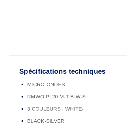
Spécifications techniques
MICRO-ONDES
RMWO PL20 M-T B-W-S
3 COULEURS : WHITE-
BLACK-SILVER