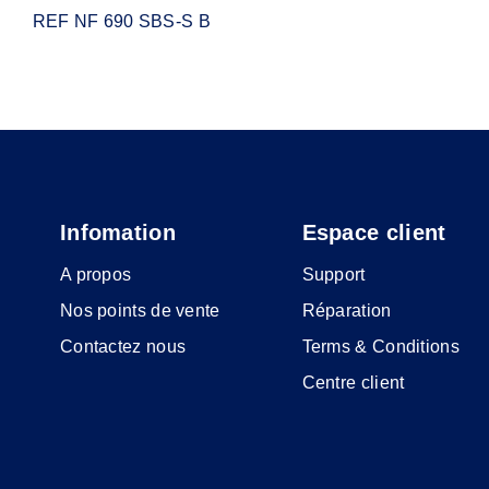
REF NF 690 SBS-S B
Infomation
Espace client
A propos
Support
Nos points de vente
Réparation
Contactez nous
Terms & Conditions
Centre client