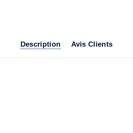
Description
Avis Clients