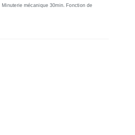
 Minuterie mécanique 30min. Fonction de