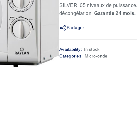
SILVER. 05 niveaux de puissance.
décongélation.
Garantie 24 mois.
Partager
Availability:
In stock
Categories:
Micro-onde