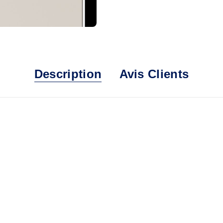
Description
Avis Clients