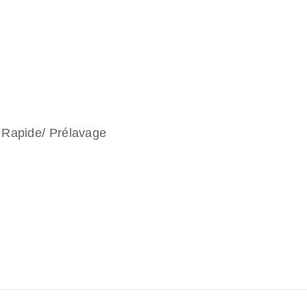
 Rapide/ Prélavage