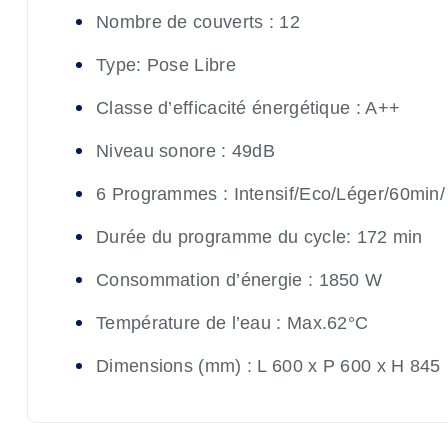
Nombre de couverts : 12
Type: Pose Libre
Classe d’efficacité énergétique : A++
Niveau sonore : 49dB
6 Programmes : Intensif/Eco/Léger/60min/
Durée du programme du cycle: 172 min
Consommation d’énergie : 1850 W
Température de l’eau : Max.62°C
Dimensions (mm) : L 600 x P 600 x H 845