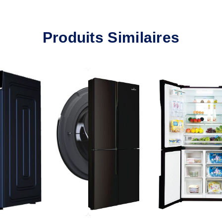
Produits Similaires