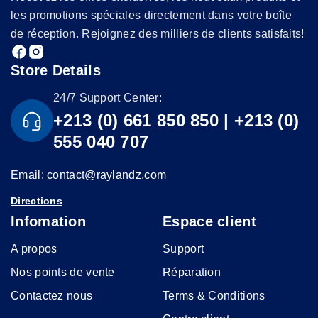
les promotions spéciales directement dans votre boîte
de réception. Rejoignez des milliers de clients satisfaits!
Store Details
24/7 Support Center:
+213 (0) 661 850 850 | +213 (0)
555 040 707
Email: contact@raylandz.com
Directions
Infomation
Espace client
A propos
Support
Nos points de vente
Réparation
Contactez nous
Terms & Conditions