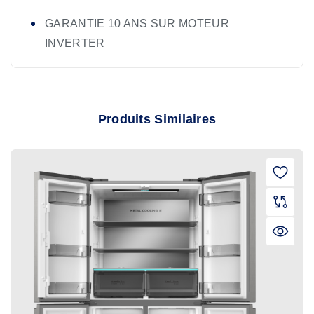
GARANTIE 10 ANS SUR MOTEUR
INVERTER
Produits Similaires