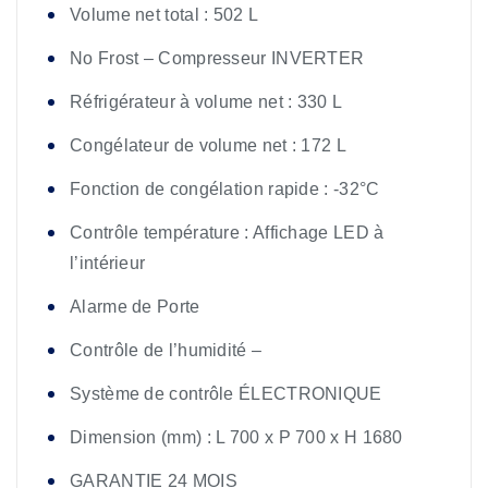
Volume net total : 502 L
No Frost – Compresseur INVERTER
Réfrigérateur à volume net : 330 L
Congélateur de volume net : 172 L
Fonction de congélation rapide : -32°C
Contrôle température : Affichage LED à
l’intérieur
Alarme de Porte
Contrôle de l’humidité –
Système de contrôle ÉLECTRONIQUE
Dimension (mm) : L 700 x P 700 x H 1680
GARANTIE 24 MOIS