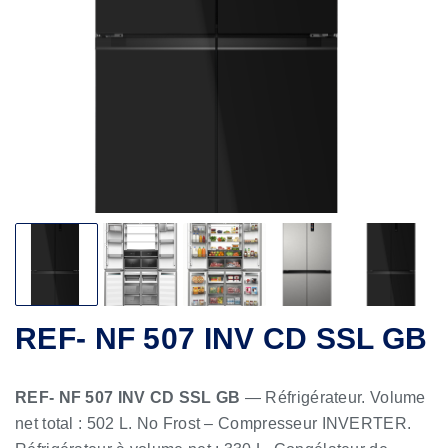
REF- NF 507 INV CD SSL GB
REF- NF 507 INV CD SSL GB
— Réfrigérateur. Volume
net total : 502 L. No Frost – Compresseur INVERTER.