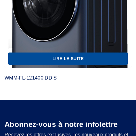
LIRE LA SUITE
WMM-FL-121400 DD S
Abonnez-vous à notre infolettre
Recevez les offres exclusives, les nouveaux produits et