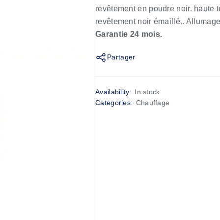
revêtement en poudre noir. haute 
revêtement noir émaillé.. Allumage 
Garantie 24 mois.
Partager
Availability:
In stock
Categories:
Chauffage