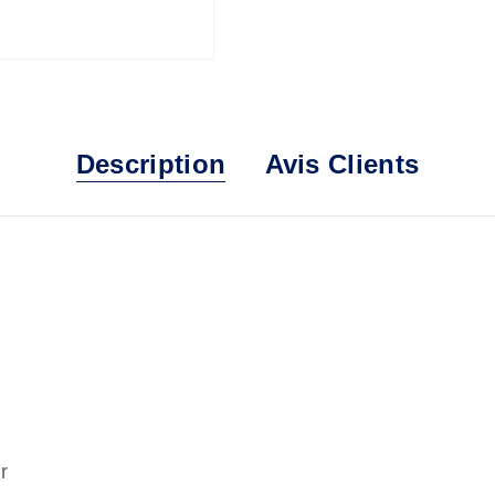
Description
Avis Clients
r