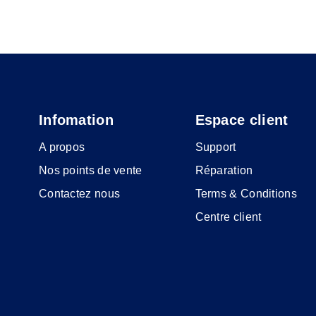
Infomation
Espace client
A propos
Support
Nos points de vente
Réparation
Contactez nous
Terms & Conditions
Centre client