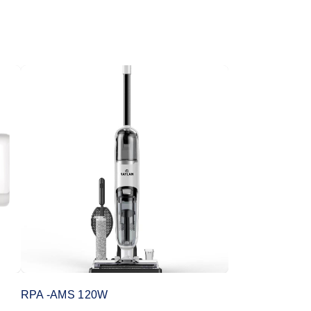
RPA -AMS 120W