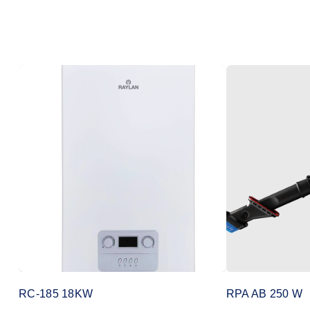
RC-185 18KW
RPA AB 250 W