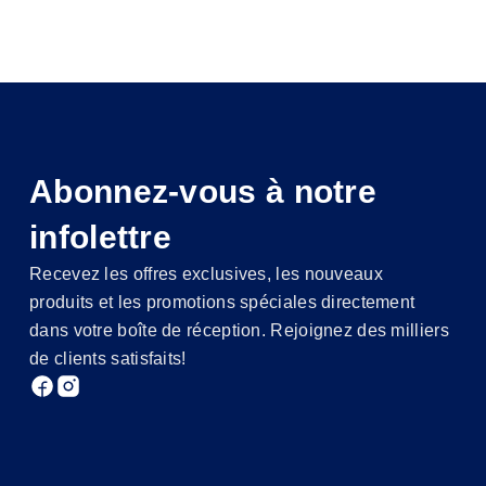
Abonnez-vous à notre
infolettre
Recevez les offres exclusives, les nouveaux
produits et les promotions spéciales directement
dans votre boîte de réception. Rejoignez des milliers
de clients satisfaits!