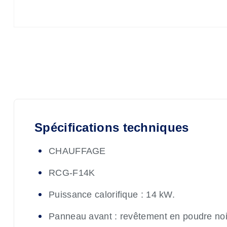
Spécifications techniques
CHAUFFAGE
RCG-F14K
Puissance calorifique : 14 kW.
Panneau avant : revêtement en poudre noi