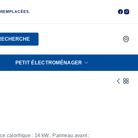
 REMPLACÉES.
RECHERCHE
PETIT ÉLECTROMÉNAGER
 calorifique : 14 kW.. Panneau avant :