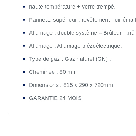
haute température + verre trempé.
Panneau supérieur : revêtement noir émail
Allumage : double système – Brûleur : brûl
Allumage : Allumage piézoélectrique.
Type de gaz : Gaz naturel (GN) .
Cheminée : 80 mm
Dimensions : 815 x 290 x 720mm
GARANTIE 24 MOIS