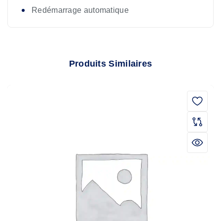
Redémarrage automatique
Produits Similaires