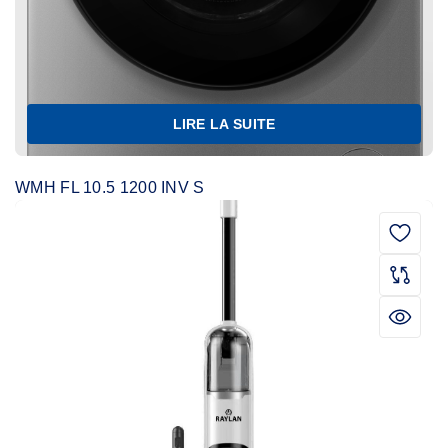
LIRE LA SUITE
WMH FL 10.5 1200 INV S