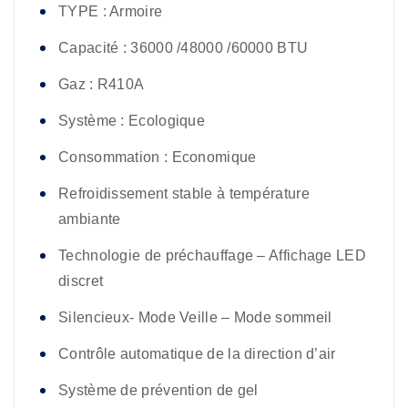
TYPE : Armoire
Capacité : 36000 /48000 /60000 BTU
Gaz : R410A
Système : Ecologique
Consommation : Economique
Refroidissement stable à température
ambiante
Technologie de préchauffage – Affichage LED
discret
Silencieux- Mode Veille – Mode sommeil
Contrôle automatique de la direction d’air
Système de prévention de gel