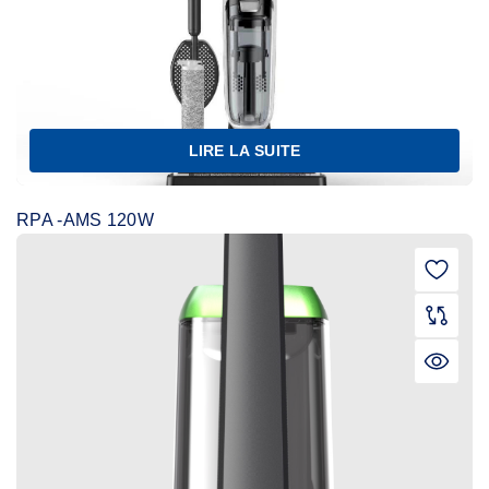
LIRE LA SUITE
RPA -AMS 120W