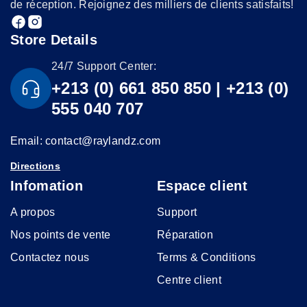
de réception. Rejoignez des milliers de clients satisfaits!
Store Details
24/7 Support Center:
+213 (0) 661 850 850 | +213 (0)
555 040 707
Email: contact@raylandz.com
Directions
Infomation
Espace client
A propos
Support
Nos points de vente
Réparation
Contactez nous
Terms & Conditions
Centre client