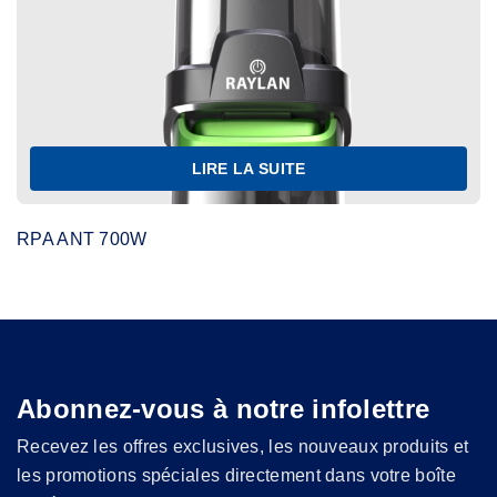
LIRE LA SUITE
RPA ANT 700W
Abonnez-vous à notre infolettre
Recevez les offres exclusives, les nouveaux produits et
les promotions spéciales directement dans votre boîte