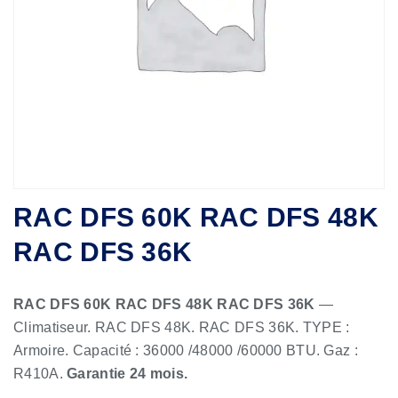
RAC DFS 60K RAC DFS 48K
RAC DFS 36K
RAC DFS 60K RAC DFS 48K RAC DFS 36K
—
Climatiseur. RAC DFS 48K. RAC DFS 36K. TYPE :
Armoire. Capacité : 36000 /48000 /60000 BTU. Gaz :
R410A.
Garantie 24 mois.