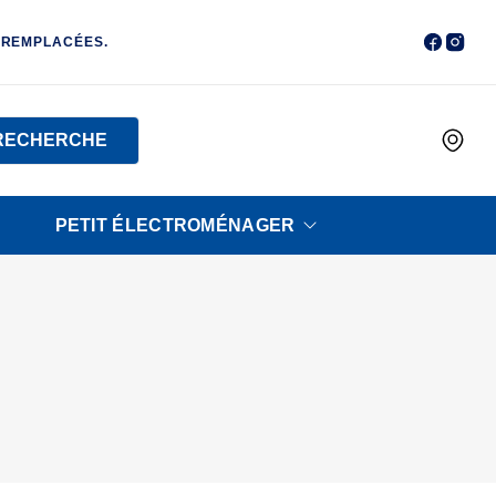
 REMPLACÉES.
RECHERCHE
PETIT ÉLECTROMÉNAGER