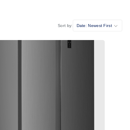
Sort by:
Date: Newest First