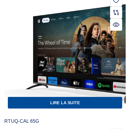
LIRE LA SUITE
RTUQ-CAL 65G