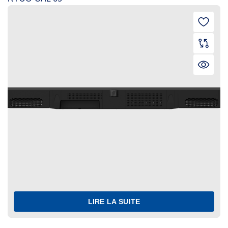
LIRE LA SUITE