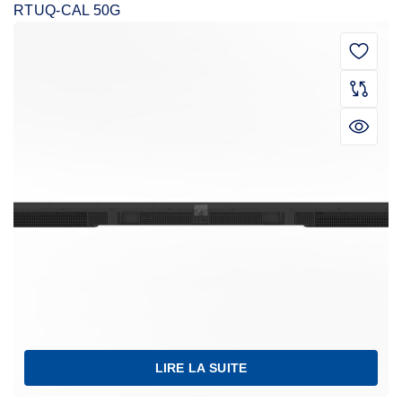
RTUQ-CAL 50G
LIRE LA SUITE