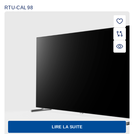
RTU-CAL 98
LIRE LA SUITE