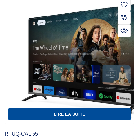
LIRE LA SUITE
RTUQ-CAL 55