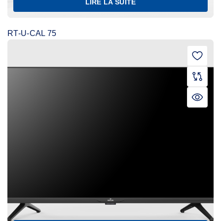
LIRE LA SUITE
RT-U-CAL 75