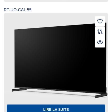
RT-UO-CAL 55
LIRE LA SUITE