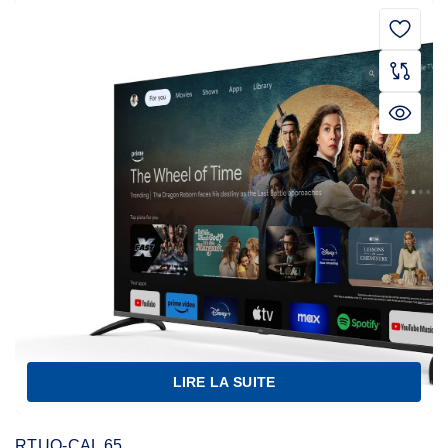
LIRE LA SUITE
RTUO-CAL 65