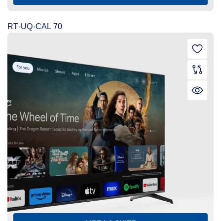
RT-UQ-CAL 70