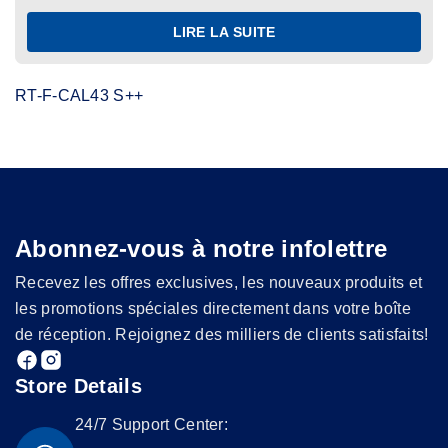
LIRE LA SUITE
RT-F-CAL43 S++
Abonnez-vous à notre infolettre
Recevez les offres exclusives, les nouveaux produits et
les promotions spéciales directement dans votre boîte
de réception. Rejoignez des milliers de clients satisfaits!
Store Details
24/7 Support Center: