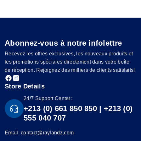
Abonnez-vous à notre infolettre
Recevez les offres exclusives, les nouveaux produits et
les promotions spéciales directement dans votre boîte
de réception. Rejoignez des milliers de clients satisfaits!
Store Details
24/7 Support Center:
+213 (0) 661 850 850 | +213 (0)
555 040 707
Email: contact@raylandz.com