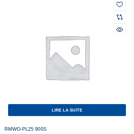
LIRE LA SUITE
RMWO-PL25 900S