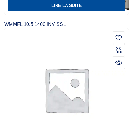
LIRE LA SUITE
WMMFL 10.5 1400 INV SSL