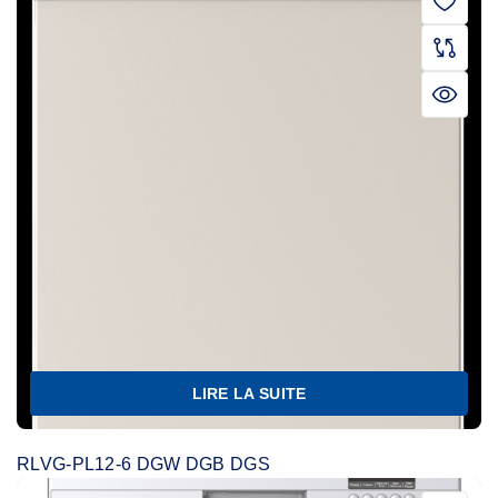
LIRE LA SUITE
RLVG-PL12-6 DGW DGB DGS