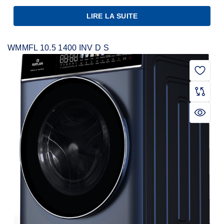
LIRE LA SUITE
WMMFL 10.5 1400 INV D S