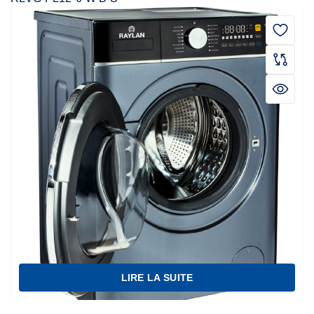
LIRE LA SUITE