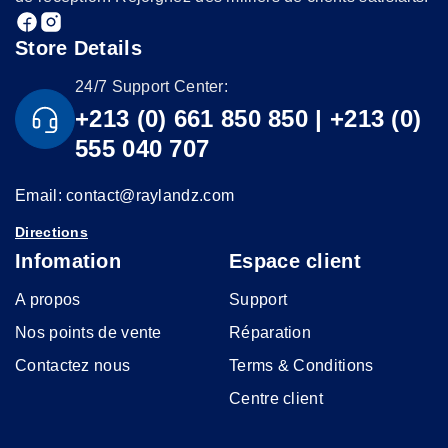
Store Details
24/7 Support Center:
+213 (0) 661 850 850 | +213 (0)
555 040 707
Email: contact@raylandz.com
Directions
Infomation
Espace client
A propos
Support
Nos points de vente
Réparation
Contactez nous
Terms & Conditions
Centre client