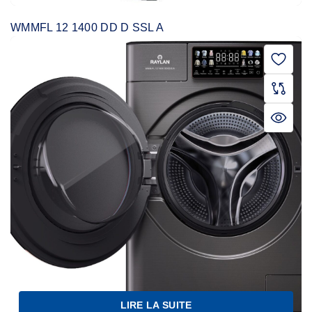
WMMFL 12 1400 DD D SSL A
LIRE LA SUITE