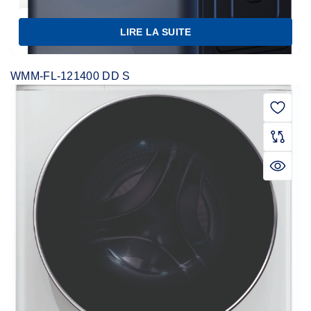
LIRE LA SUITE
WMM-FL-121400 DD S