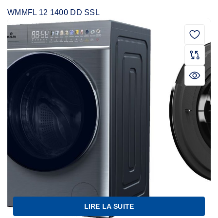
WMMFL 12 1400 DD SSL
LIRE LA SUITE