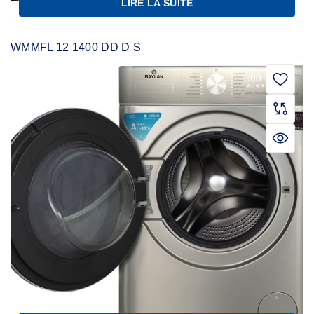
LIRE LA SUITE
WMMFL 12 1400 DD D S