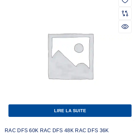
LIRE LA SUITE
RAC DFS 60K RAC DFS 48K RAC DFS 36K