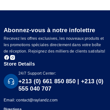
Abonnez-vous à notre infolettre
Recevez les offres exclusives, les nouveaux produits et
les promotions spéciales directement dans votre boîte
de réception. Rejoignez des milliers de clients satisfaits!
Store Details
24/7 Support Center:
+213 (0) 661 850 850 | +213 (0)
555 040 707
Email: contact@raylandz.com
Directions