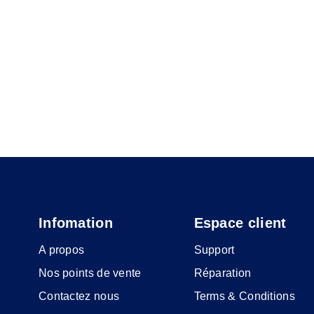
Infomation
Espace client
A propos
Support
Nos points de vente
Réparation
Contactez nous
Terms & Conditions