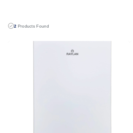
2
Products Found