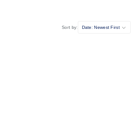
Sort by:
Date: Newest First