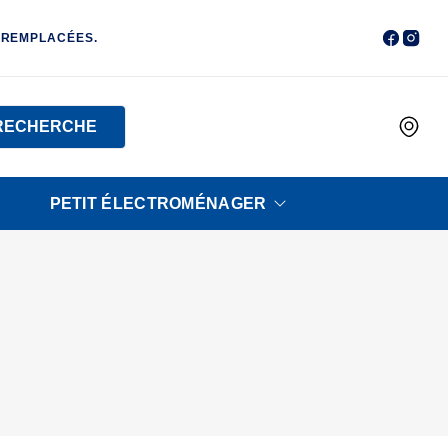
 REMPLACÉES.
RECHERCHE
PETIT ÉLECTROMÉNAGER