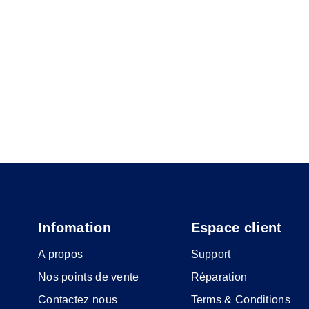
Infomation
Espace client
A propos
Support
Nos points de vente
Réparation
Contactez nous
Terms & Conditions