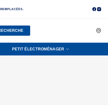
 REMPLACÉES.
RECHERCHE
PETIT ÉLECTROMÉNAGER