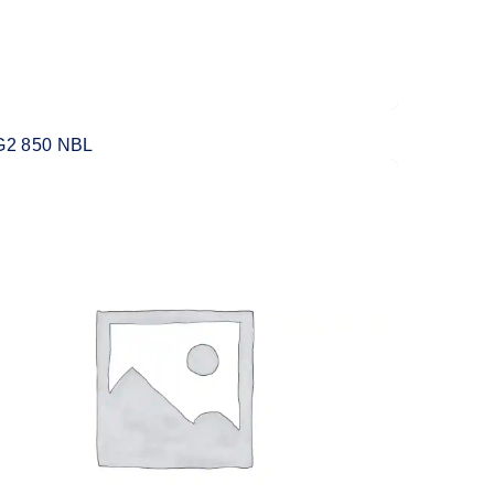
G2 850 NBL