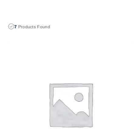
7
Products Found