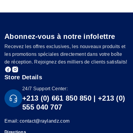
Abonnez-vous à notre infolettre
Recevez les offres exclusives, les nouveaux produits et
les promotions spéciales directement dans votre boîte
de réception. Rejoignez des milliers de clients satisfaits!
Store Details
24/7 Support Center:
+213 (0) 661 850 850 | +213 (0)
555 040 707
Email: contact@raylandz.com
Directions