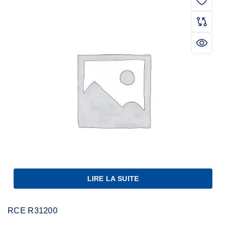
LIRE LA SUITE
RCE R31200