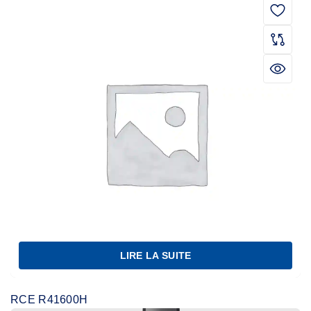
LIRE LA SUITE
RCE R41600H