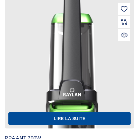
LIRE LA SUITE
RPA ANT 700W