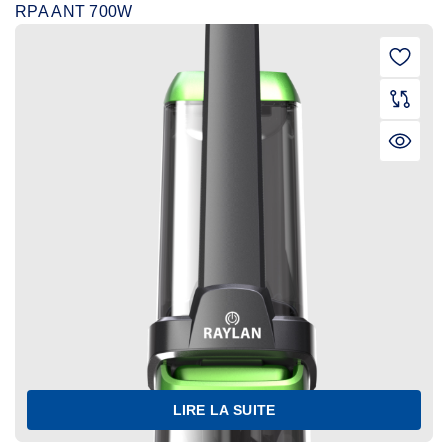
RPA ANT 700W
LIRE LA SUITE