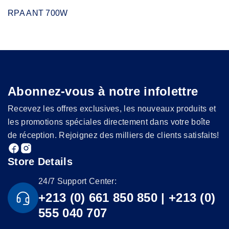
RPA ANT 700W
Abonnez-vous à notre infolettre
Recevez les offres exclusives, les nouveaux produits et
les promotions spéciales directement dans votre boîte
de réception. Rejoignez des milliers de clients satisfaits!
Store Details
24/7 Support Center:
+213 (0) 661 850 850 | +213 (0)
555 040 707