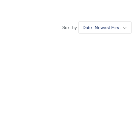
Sort by:
Date: Newest First