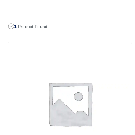
1
Product Found