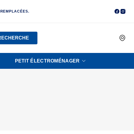
 REMPLACÉES.
RECHERCHE
PETIT ÉLECTROMÉNAGER