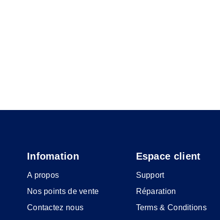
Infomation
Espace client
A propos
Support
Nos points de vente
Réparation
Contactez nous
Terms & Conditions