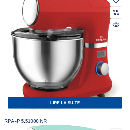
LIRE LA SUITE
RPA -P 5.51000 NR