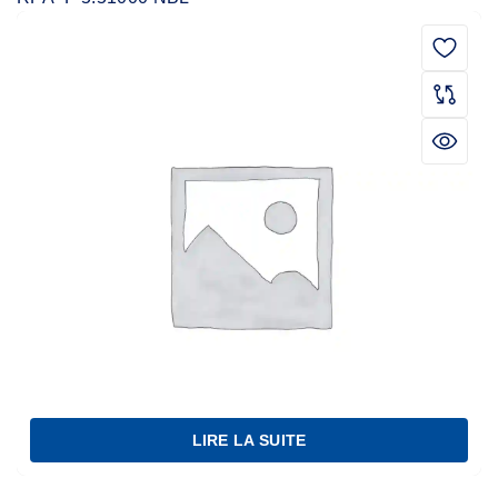
LIRE LA SUITE