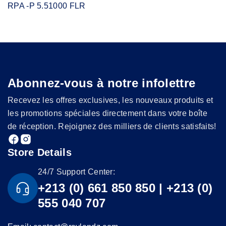
RPA -P 5.51000 FLR
Abonnez-vous à notre infolettre
Recevez les offres exclusives, les nouveaux produits et
les promotions spéciales directement dans votre boîte
de réception. Rejoignez des milliers de clients satisfaits!
Store Details
24/7 Support Center:
+213 (0) 661 850 850 | +213 (0)
555 040 707