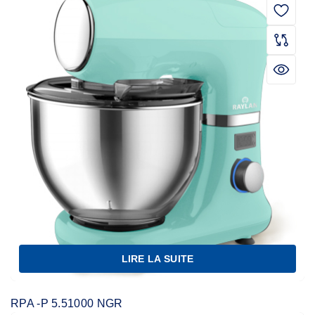
LIRE LA SUITE
RPA -P 5.51000 NGR