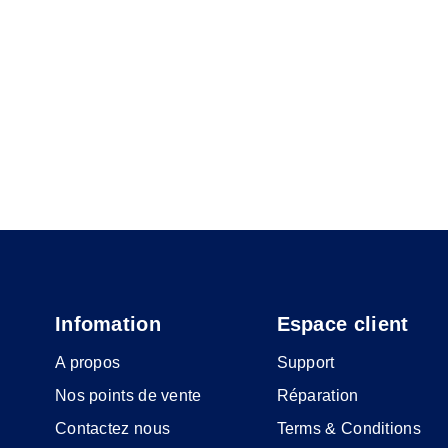
Infomation
Espace client
A propos
Support
Nos points de vente
Réparation
Contactez nous
Terms & Conditions