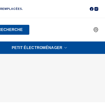
 REMPLACÉES.
RECHERCHE
PETIT ÉLECTROMÉNAGER