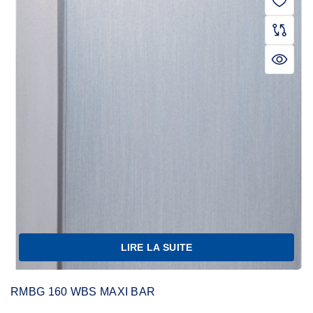
LIRE LA SUITE
RMBG 160 WBS MAXI BAR