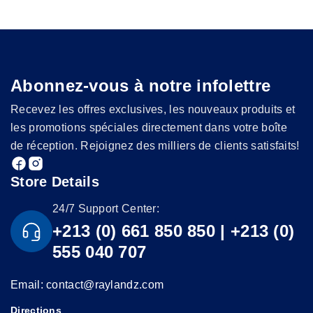
Abonnez-vous à notre infolettre
Recevez les offres exclusives, les nouveaux produits et
les promotions spéciales directement dans votre boîte
de réception. Rejoignez des milliers de clients satisfaits!
Store Details
24/7 Support Center:
+213 (0) 661 850 850 | +213 (0)
555 040 707
Email: contact@raylandz.com
Directions