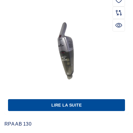
LIRE LA SUITE
RPA AB 130