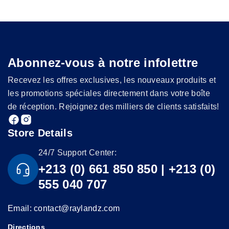
Abonnez-vous à notre infolettre
Recevez les offres exclusives, les nouveaux produits et
les promotions spéciales directement dans votre boîte
de réception. Rejoignez des milliers de clients satisfaits!
Store Details
24/7 Support Center:
+213 (0) 661 850 850 | +213 (0)
555 040 707
Email: contact@raylandz.com
Directions