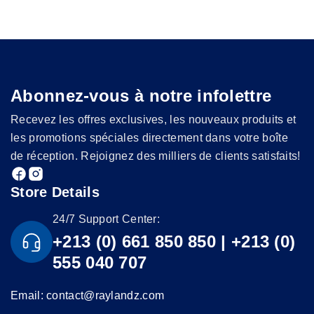
Abonnez-vous à notre infolettre
Recevez les offres exclusives, les nouveaux produits et
les promotions spéciales directement dans votre boîte
de réception. Rejoignez des milliers de clients satisfaits!
Store Details
24/7 Support Center:
+213 (0) 661 850 850 | +213 (0)
555 040 707
Email: contact@raylandz.com