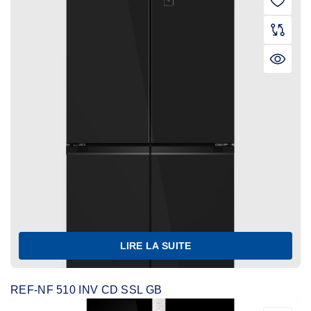
LIRE LA SUITE
REF-NF 510 INV CD SSL GB