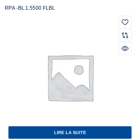
RPA -BL 1.5500 FLBL
LIRE LA SUITE