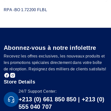
RPA -BO 1.72200 FLBL
Abonnez-vous à notre infolettre
Recevez les offres exclusives, les nouveaux produits et
les promotions spéciales directement dans votre boîte
de réception. Rejoignez des milliers de clients satisfaits!
Store Details
24/7 Support Center:
+213 (0) 661 850 850 | +213 (0)
555 040 707