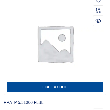
LIRE LA SUITE
RPA -P 5.51000 FLBL