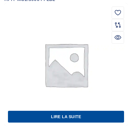
LIRE LA SUITE