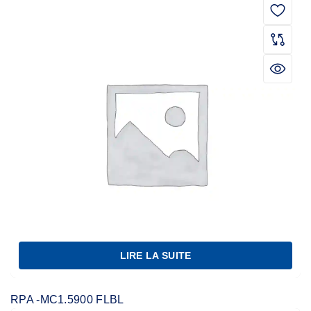
LIRE LA SUITE
RPA -MC1.5900 FLBL