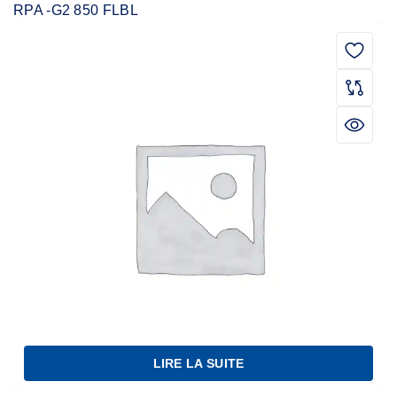
RPA -G2 850 FLBL
LIRE LA SUITE