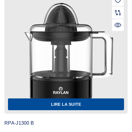
LIRE LA SUITE
RPA-J1300 B