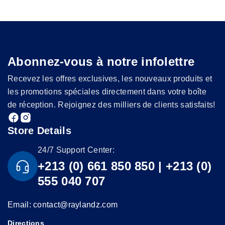
Abonnez-vous à notre infolettre
Recevez les offres exclusives, les nouveaux produits et
les promotions spéciales directement dans votre boîte
de réception. Rejoignez des milliers de clients satisfaits!
Store Details
24/7 Support Center:
+213 (0) 661 850 850 | +213 (0)
555 040 707
Email: contact@raylandz.com
Directions