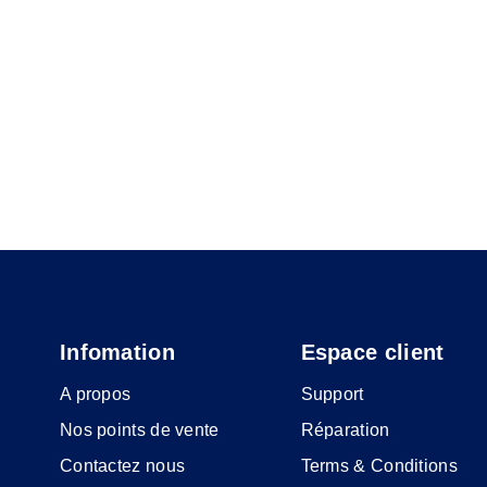
Infomation
Espace client
A propos
Support
Nos points de vente
Réparation
Contactez nous
Terms & Conditions