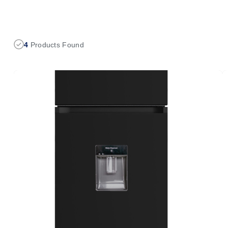
4
Products Found