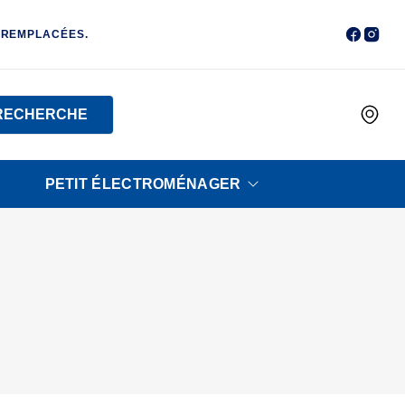
 REMPLACÉES.
RECHERCHE
PETIT ÉLECTROMÉNAGER