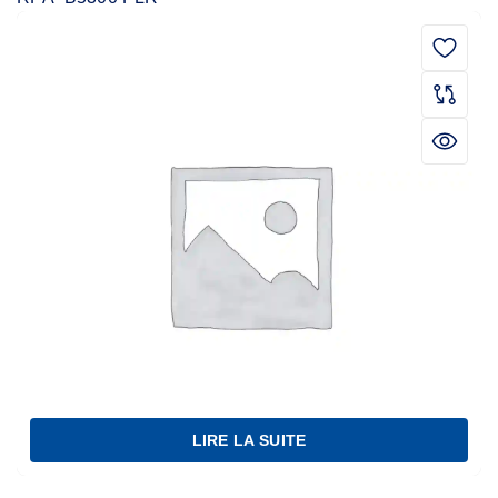
LIRE LA SUITE