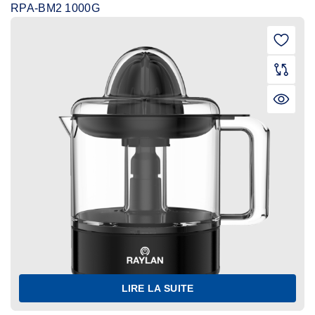
RPA-BM2 1000G
LIRE LA SUITE