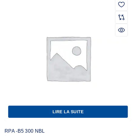
LIRE LA SUITE
RPA -B5 300 NBL