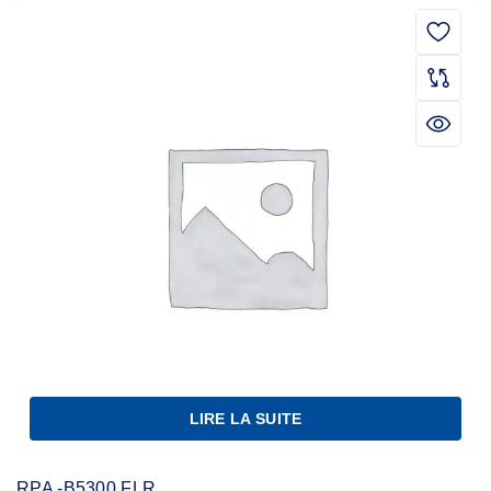
LIRE LA SUITE
RPA -B5300 FLR