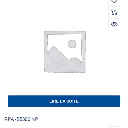
LIRE LA SUITE
RPA -B5300 NP