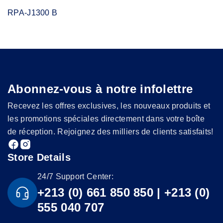
RPA-J1300 B
Abonnez-vous à notre infolettre
Recevez les offres exclusives, les nouveaux produits et
les promotions spéciales directement dans votre boîte
de réception. Rejoignez des milliers de clients satisfaits!
Store Details
24/7 Support Center:
+213 (0) 661 850 850 | +213 (0)
555 040 707