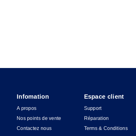
Infomation
Espace client
A propos
Support
Nos points de vente
Réparation
Contactez nous
Terms & Conditions