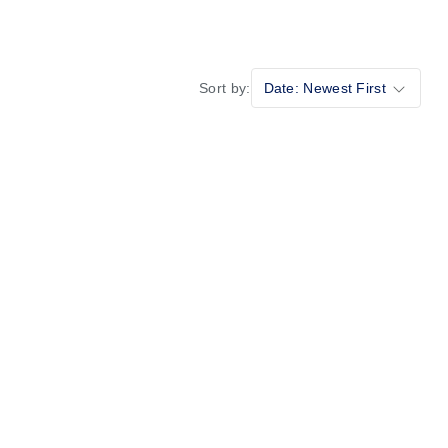
Sort by:
Date: Newest First