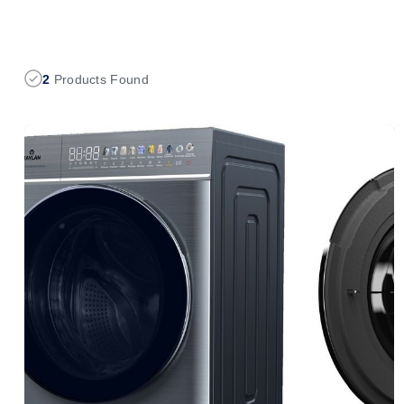
2
Products Found