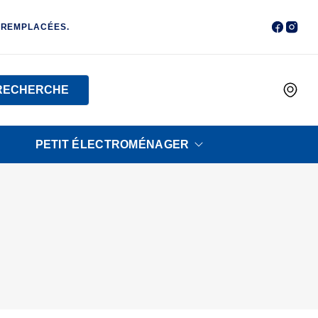
 REMPLACÉES.
RECHERCHE
PETIT ÉLECTROMÉNAGER