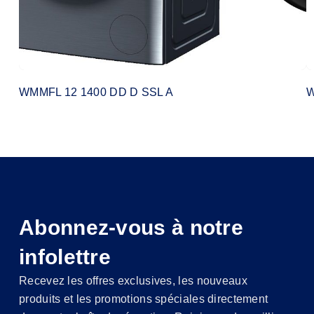
WMMFL 12 1400 DD D SSL A
W
Abonnez-vous à notre
infolettre
Recevez les offres exclusives, les nouveaux
produits et les promotions spéciales directement