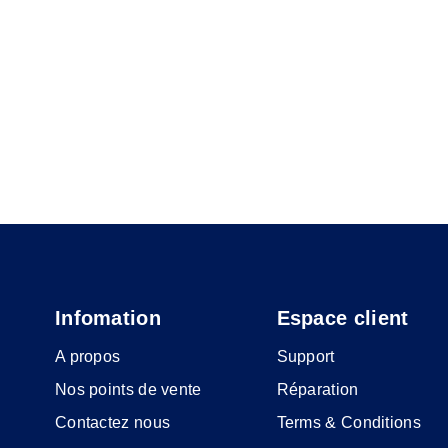
Infomation
Espace client
A propos
Support
Nos points de vente
Réparation
Contactez nous
Terms & Conditions