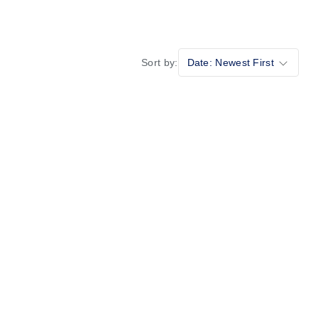
Sort by:
Date: Newest First