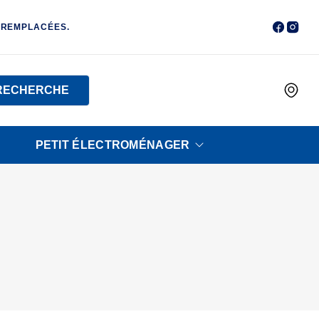
 REMPLACÉES.
RECHERCHE
PETIT ÉLECTROMÉNAGER