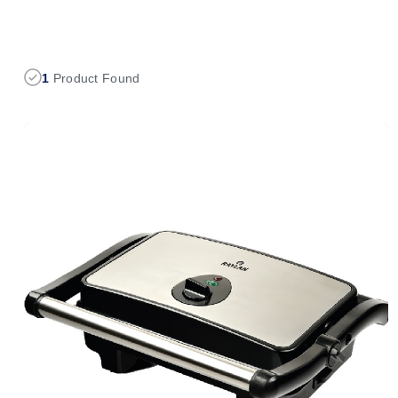
1
Product Found