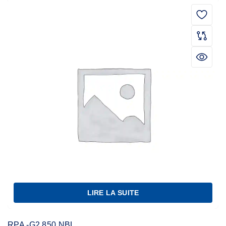
LIRE LA SUITE
RPA -G2 850 NBL