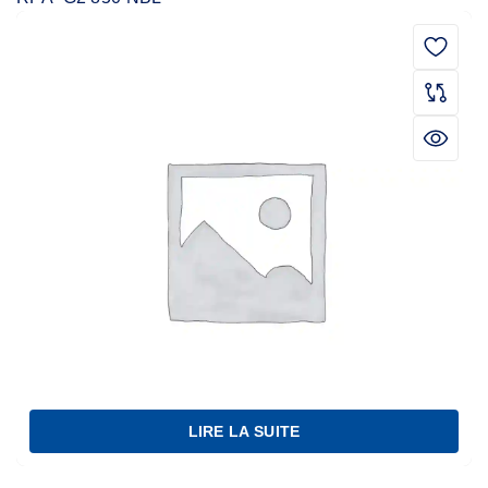
LIRE LA SUITE