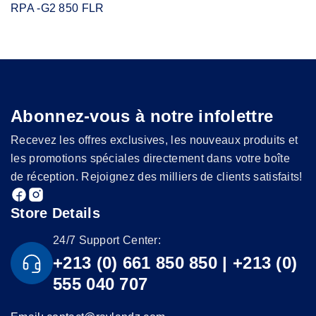
RPA -G2 850 FLR
Abonnez-vous à notre infolettre
Recevez les offres exclusives, les nouveaux produits et
les promotions spéciales directement dans votre boîte
de réception. Rejoignez des milliers de clients satisfaits!
Store Details
24/7 Support Center:
+213 (0) 661 850 850 | +213 (0)
555 040 707