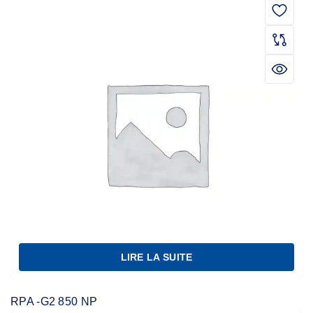
LIRE LA SUITE
RPA -G2 850 NP