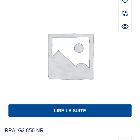
LIRE LA SUITE
RPA -G2 850 NR